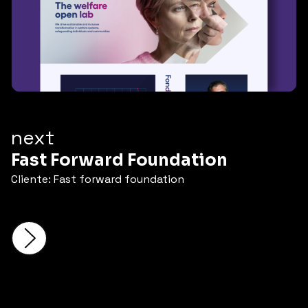
next
Fast Forward Foundation
Cliente: Fast forward foundation