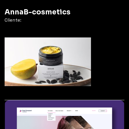
AnnaB-cosmetics
Cliente: