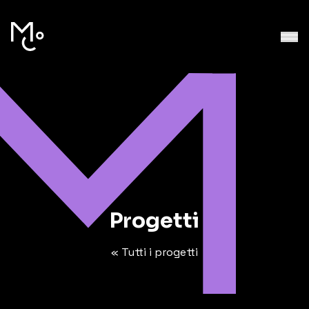
Progetti
« Tutti i progetti