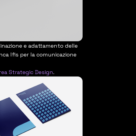
nazione e adattamento delle
nca Ifis per la comunicazione
rea Strategic Design
.