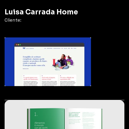
Luisa Carrada Home
Cliente: