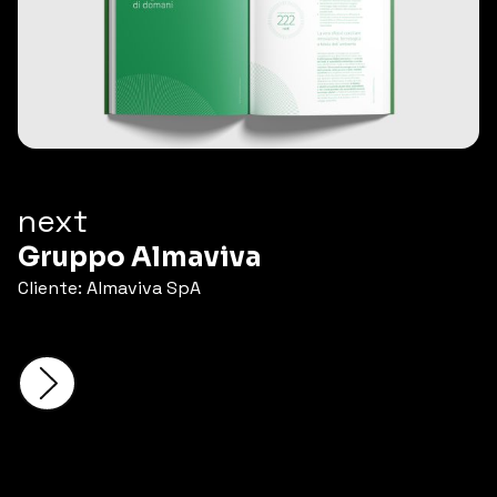
next
Gruppo Almaviva
Cliente: Almaviva SpA