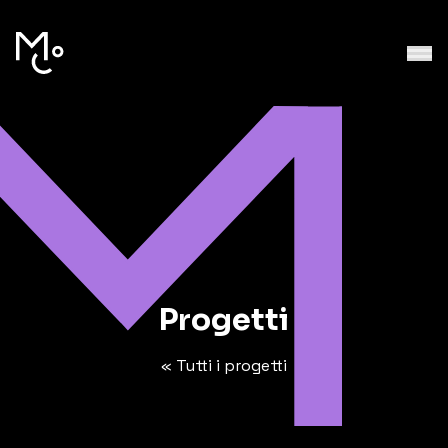
Progetti
« Tutti i progetti