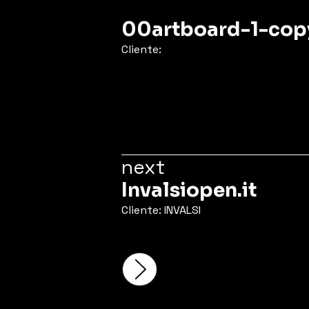
00artboard-1-cop
Cliente:
next
Invalsiopen.it
Cliente: INVALSI